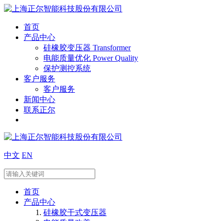
首页
产品中心
硅橡胶变压器 Transformer
电能质量优化 Power Quality
保护测控系统
客户服务
客户服务
新闻中心
联系正尔
中文
EN
首页
产品中心
硅橡胶干式变压器