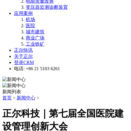
电能质量改善
变压器监测诊断装置
应用案例
机场
医院
城市建筑
商业广场
工业铁矿
正尔快讯
关于正尔
登录CRM
电话: +86 21 5103 6261
新闻列表
首页
>
新闻中心
>
正尔科技｜第七届全国医院建
设管理创新大会