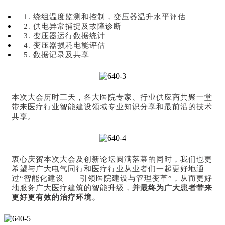
1. 绕组温度监测和控制，变压器温升水平评估
2. 供电异常捕捉及故障诊断
3. 变压器运行数据统计
4. 变压器损耗电能评估
5. 数据记录及共享
本次大会历时三天，各大医院专家、行业供应商共聚一堂
带来医疗行业智能建设领域专业知识分享和最前沿的技术
共享。
衷心庆贺本次大会及创新论坛圆满落幕的同时，我们也更
希望与广大电气同行和医疗行业从业者们一起更好地通
过“智能化建设——引领医院建设与管理变革”，从而更好
地服务广大医疗建筑的智能升级，
并最终为广大患者带来
更好更有效的治疗环境。