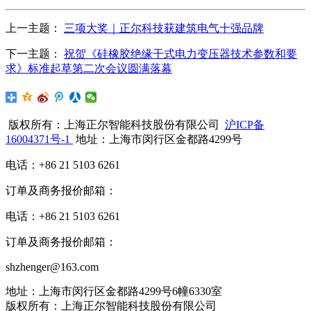
上一主题：
三项大奖｜正尔科技获建筑电气十强品牌
下一主题：
祝贺《硅橡胶绝缘干式电力变压器技术参数和要
求》标准起草第二次会议圆满落幕
版权所有：上海正尔智能科技股份有限公司
沪ICP备
16004371号-1
地址：上海市闵行区金都路4299号
电话：+86 21 5103 6261
订单及商务报价邮箱：
电话：+86 21 5103 6261
订单及商务报价邮箱：
shzhenger@163.com
地址：上海市闵行区金都路4299号6幢6330室
版权所有：上海正尔智能科技股份有限公司