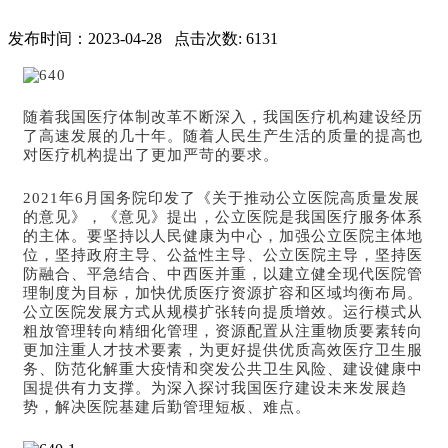
发布时间：2023-04-28 点击次数: 6131
随着我国医疗体制改革不断深
入，我国医疗机构建设经历
了高速发展的几十年。随着人民生产生活的质量的提高也
对医疗机构提出了更加严苛的要求。
2021年6月国务院印发了《关于推动公立医院高质量发展
的意见》，《意见》提出，公立医院是我国医疗服务体系
的主体。要坚持以人民健康为中心，加强公立医院主体地
位，坚持政府主导、公益性主导、公立医院主导，坚持医
防融合、平急结合、中西医并重，以建立健全现代医院管
理制度为目标，加快优质医疗资源扩容和区域均衡布局。
公立医院发展方式从规模扩张转向提质增效。运行模式从
粗放管理转向精细化管理，资源配置从注重物质要素转向
更加注重人才技术要素，为更好提供优质高效医疗卫生服
务、防范化解重大疫情和突发公共卫生风险、建设健康中
国提供有力支撑。
为深入探讨我国医疗建设未来发展趋
势，解决医院基建后勤管理短板、难点。