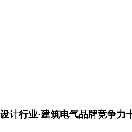
勘察设计行业·建筑电气品牌竞争力