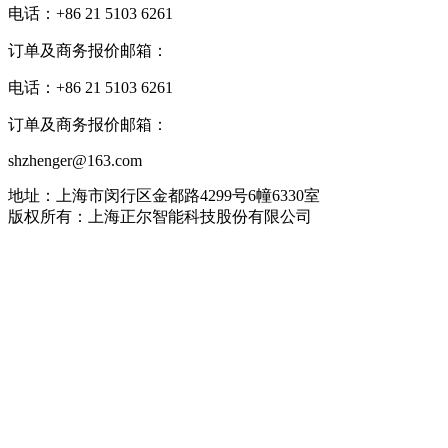
电话：+86 21 5103 6261
订单及商务报价邮箱：
电话：+86 21 5103 6261
订单及商务报价邮箱：
shzhenger@163.com
地址：上海市闵行区金都路4299号6幢6330室
版权所有：上海正尔智能科技股份有限公司