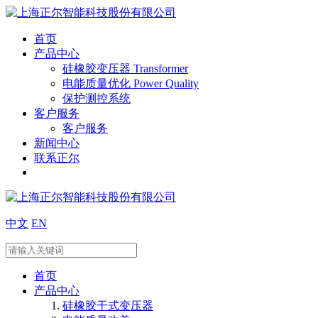
首页
产品中心
硅橡胶变压器 Transformer
电能质量优化 Power Quality
保护测控系统
客户服务
客户服务
新闻中心
联系正尔
中文
EN
首页
产品中心
硅橡胶干式变压器