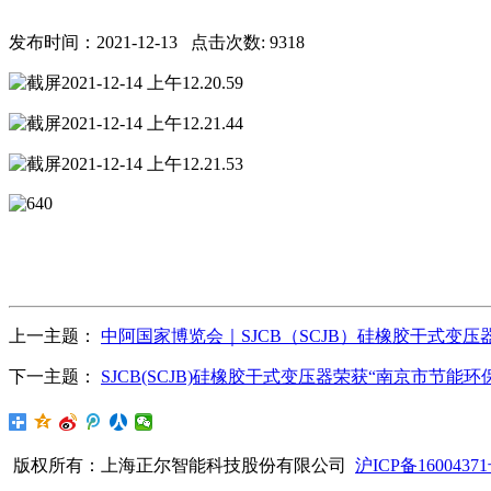
发布时间：2021-12-13 点击次数: 9318
上一主题：
中阿国家博览会｜SJCB（SCJB）硅橡胶干式变
下一主题：
SJCB(SCJB)硅橡胶干式变压器荣获“南京市节能环
版权所有：上海正尔智能科技股份有限公司
沪ICP备1600437