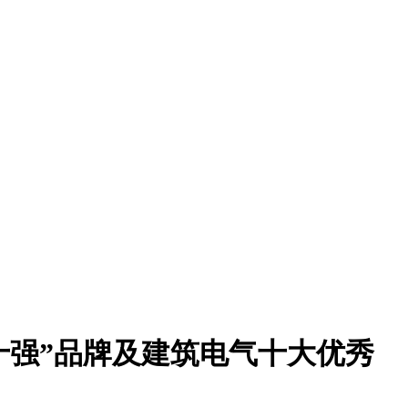
十强”品牌及建筑电气十大优秀