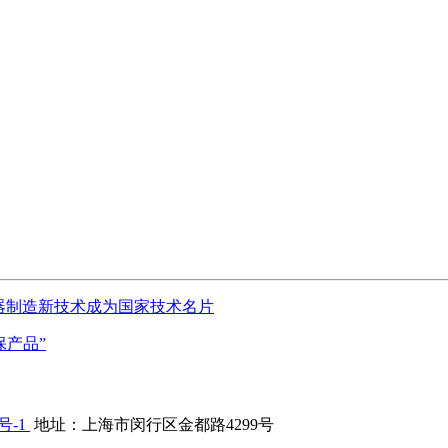
压器制造新技术成为国家技术名片
保产品”
1号-1
地址：上海市闵行区金都路4299号