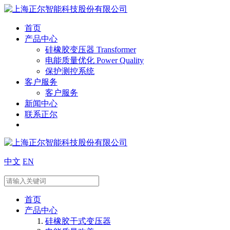
首页
产品中心
硅橡胶变压器 Transformer
电能质量优化 Power Quality
保护测控系统
客户服务
客户服务
新闻中心
联系正尔
中文
EN
首页
产品中心
硅橡胶干式变压器