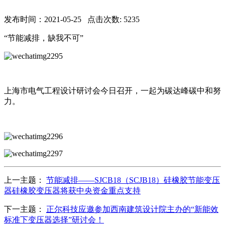
发布时间：2021-05-25 点击次数: 5235
“节能减排，缺我不可”
上海市电气工程设计研讨会今日召开，一起为碳达峰碳中和努
力。
上一主题：
节能减排——SJCB18（SCJB18）硅橡胶节能变压
器硅橡胶变压器将获中央资金重点支持
下一主题：
正尔科技应邀参加西南建筑设计院主办的“新能效
标准下变压器选择”研讨会！