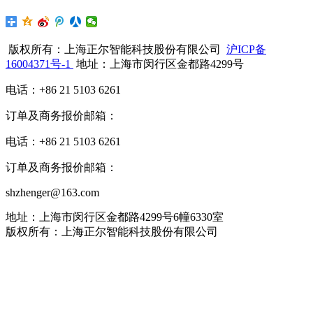
版权所有：上海正尔智能科技股份有限公司
沪ICP备
16004371号-1
地址：上海市闵行区金都路4299号
电话：+86 21 5103 6261
订单及商务报价邮箱：
电话：+86 21 5103 6261
订单及商务报价邮箱：
shzhenger@163.com
地址：上海市闵行区金都路4299号6幢6330室
版权所有：上海正尔智能科技股份有限公司